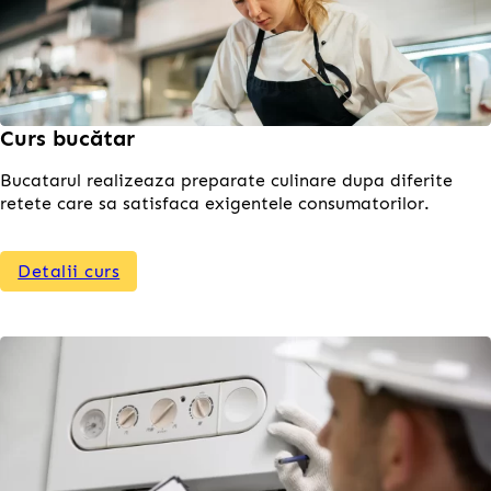
Curs bucătar
Bucatarul realizeaza preparate culinare dupa diferite
retete care sa satisfaca exigentele consumatorilor.
Detalii curs