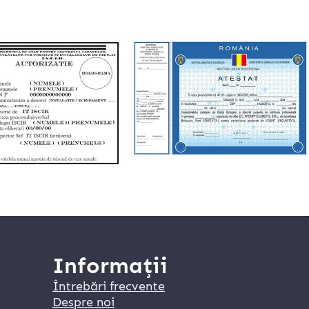
Informații
Întrebări frecvente
Despre noi